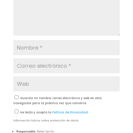
Guarda mi nombre, correo electrónico y web en este
navegador para la próxima vez que comente.
He leído y acepto la
Política de Privacidad
.
Información básica sobre protección de datos
Responsable:
Rakel Sarrió.