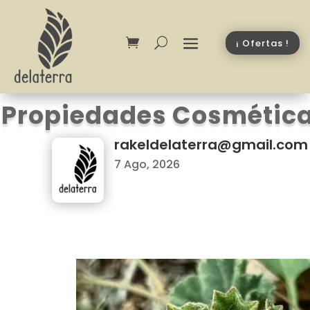
¡ Ofertas !
Propiedades Cosmética
rakeldelaterra@gmail.com
7 Ago, 2026