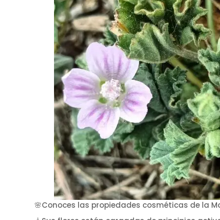
🌸Conoces las propiedades cosméticas de la M