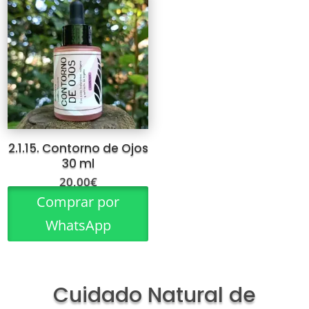
2.1.15. Contorno de Ojos
30 ml
20,00
€
Comprar por
WhatsApp
Cuidado Natural de