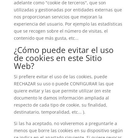
adelante como "cookie de terceros", que son
utilizadas y gestionadas por entidades externas que
nos proporcionan servicios que mejoran la
experiencia del usuario. Por ejemplo las estadísticas
que se recogen sobre el número de visitas, el
contenido que más gusta, etc...
¿Cómo puede evitar el uso
de cookies en este Sitio
Web?
Si prefiere evitar el uso de las cookies, puede
RECHAZAR su uso o puede CONFIGURAR las que
quiere evitar y las que permite utilizar (en este
documento le damos información ampliada al
respecto de cada tipo de cookie, su finalidad,
destinatario, temporalidad, etc... ).
Si las ha aceptado, no volveremos a preguntarle a
menos que borre las cookies en su dispositivo según
se indica en el apartado siguiente. Si quiere revocar