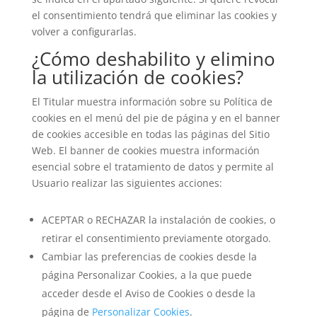
el consentimiento tendrá que eliminar las cookies y
volver a configurarlas.
¿Cómo deshabilito y elimino
la utilización de cookies?
El Titular muestra información sobre su Política de
cookies en el menú del pie de página y en el banner
de cookies accesible en todas las páginas del Sitio
Web. El banner de cookies muestra información
esencial sobre el tratamiento de datos y permite al
Usuario realizar las siguientes acciones:
ACEPTAR o RECHAZAR la instalación de cookies, o
retirar el consentimiento previamente otorgado.
Cambiar las preferencias de cookies desde la
página Personalizar Cookies, a la que puede
acceder desde el Aviso de Cookies o desde la
página de
Personalizar Cookies
.