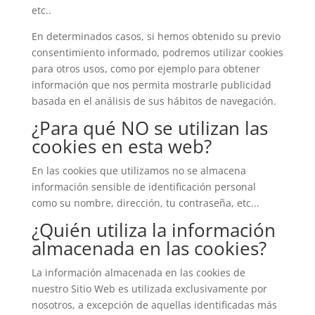
etc..
En determinados casos, si hemos obtenido su previo
consentimiento informado, podremos utilizar cookies
para otros usos, como por ejemplo para obtener
información que nos permita mostrarle publicidad
basada en el análisis de sus hábitos de navegación.
¿Para qué NO se utilizan las
cookies en esta web?
En las cookies que utilizamos no se almacena
información sensible de identificación personal
como su nombre, dirección, tu contraseña, etc...
¿Quién utiliza la información
almacenada en las cookies?
La información almacenada en las cookies de
nuestro Sitio Web es utilizada exclusivamente por
nosotros, a excepción de aquellas identificadas más