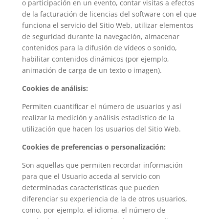
o participación en un evento, contar visitas a efectos
de la facturación de licencias del software con el que
funciona el servicio del Sitio Web, utilizar elementos
de seguridad durante la navegación, almacenar
contenidos para la difusión de vídeos o sonido,
habilitar contenidos dinámicos (por ejemplo,
animación de carga de un texto o imagen).
Cookies de análisis:
Permiten cuantificar el número de usuarios y así
realizar la medición y análisis estadístico de la
utilización que hacen los usuarios del Sitio Web.
Cookies de preferencias o personalización:
Son aquellas que permiten recordar información
para que el Usuario acceda al servicio con
determinadas características que pueden
diferenciar su experiencia de la de otros usuarios,
como, por ejemplo, el idioma, el número de