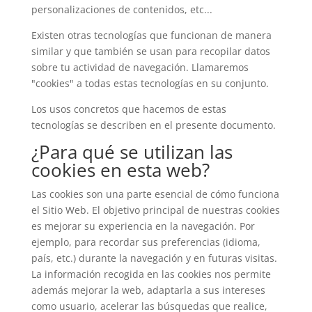
personalizaciones de contenidos, etc...
Existen otras tecnologías que funcionan de manera
similar y que también se usan para recopilar datos
sobre tu actividad de navegación. Llamaremos
"cookies" a todas estas tecnologías en su conjunto.
Los usos concretos que hacemos de estas
tecnologías se describen en el presente documento.
¿Para qué se utilizan las
cookies en esta web?
Las cookies son una parte esencial de cómo funciona
el Sitio Web. El objetivo principal de nuestras cookies
es mejorar su experiencia en la navegación. Por
ejemplo, para recordar sus preferencias (idioma,
país, etc.) durante la navegación y en futuras visitas.
La información recogida en las cookies nos permite
además mejorar la web, adaptarla a sus intereses
como usuario, acelerar las búsquedas que realice,