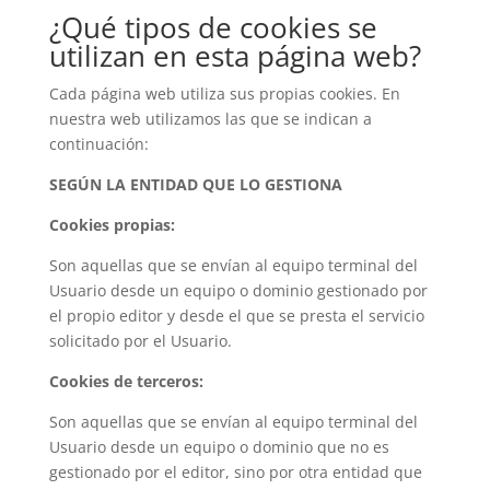
¿Qué tipos de cookies se
utilizan en esta página web?
Cada página web utiliza sus propias cookies. En
nuestra web utilizamos las que se indican a
continuación:
SEGÚN LA ENTIDAD QUE LO GESTIONA
Cookies propias:
Son aquellas que se envían al equipo terminal del
Usuario desde un equipo o dominio gestionado por
el propio editor y desde el que se presta el servicio
solicitado por el Usuario.
Cookies de terceros:
Son aquellas que se envían al equipo terminal del
Usuario desde un equipo o dominio que no es
gestionado por el editor, sino por otra entidad que