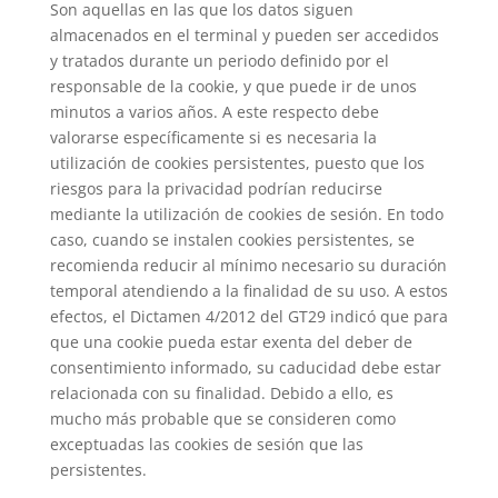
Son aquellas en las que los datos siguen
almacenados en el terminal y pueden ser accedidos
y tratados durante un periodo definido por el
responsable de la cookie, y que puede ir de unos
minutos a varios años. A este respecto debe
valorarse específicamente si es necesaria la
utilización de cookies persistentes, puesto que los
riesgos para la privacidad podrían reducirse
mediante la utilización de cookies de sesión. En todo
caso, cuando se instalen cookies persistentes, se
recomienda reducir al mínimo necesario su duración
temporal atendiendo a la finalidad de su uso. A estos
efectos, el Dictamen 4/2012 del GT29 indicó que para
que una cookie pueda estar exenta del deber de
consentimiento informado, su caducidad debe estar
relacionada con su finalidad. Debido a ello, es
mucho más probable que se consideren como
exceptuadas las cookies de sesión que las
persistentes.