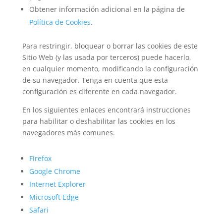
Obtener información adicional en la página de
Política de Cookies
.
Para restringir, bloquear o borrar las cookies de este
Sitio Web (y las usada por terceros) puede hacerlo,
en cualquier momento, modificando la configuración
de su navegador. Tenga en cuenta que esta
configuración es diferente en cada navegador.
En los siguientes enlaces encontrará instrucciones
para habilitar o deshabilitar las cookies en los
navegadores más comunes.
Firefox
Google Chrome
Internet Explorer
Microsoft Edge
Safari