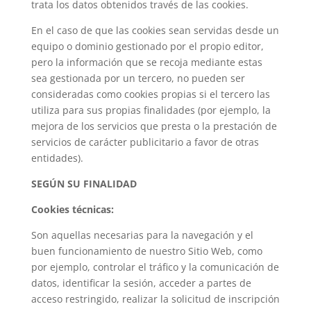
trata los datos obtenidos través de las cookies.
En el caso de que las cookies sean servidas desde un
equipo o dominio gestionado por el propio editor,
pero la información que se recoja mediante estas
sea gestionada por un tercero, no pueden ser
consideradas como cookies propias si el tercero las
utiliza para sus propias finalidades (por ejemplo, la
mejora de los servicios que presta o la prestación de
servicios de carácter publicitario a favor de otras
entidades).
SEGÚN SU FINALIDAD
Cookies técnicas:
Son aquellas necesarias para la navegación y el
buen funcionamiento de nuestro Sitio Web, como
por ejemplo, controlar el tráfico y la comunicación de
datos, identificar la sesión, acceder a partes de
acceso restringido, realizar la solicitud de inscripción