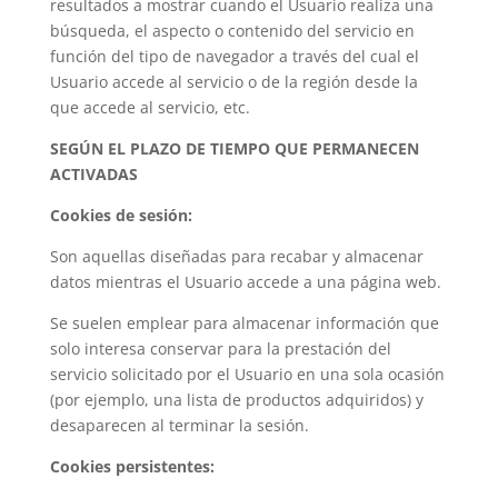
resultados a mostrar cuando el Usuario realiza una
búsqueda, el aspecto o contenido del servicio en
función del tipo de navegador a través del cual el
Usuario accede al servicio o de la región desde la
que accede al servicio, etc.
SEGÚN EL PLAZO DE TIEMPO QUE PERMANECEN
ACTIVADAS
Cookies de sesión:
Son aquellas diseñadas para recabar y almacenar
datos mientras el Usuario accede a una página web.
Se suelen emplear para almacenar información que
solo interesa conservar para la prestación del
servicio solicitado por el Usuario en una sola ocasión
(por ejemplo, una lista de productos adquiridos) y
desaparecen al terminar la sesión.
Cookies persistentes: