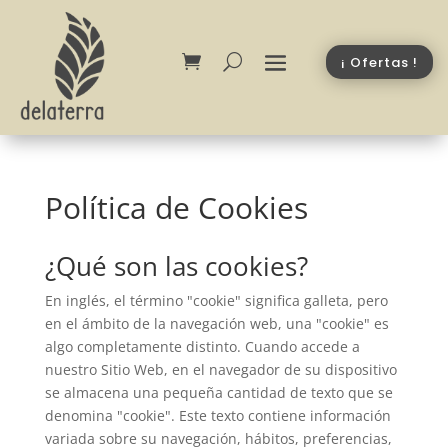
¡ Ofertas !
Política de Cookies
¿Qué son las cookies?
En inglés, el término "cookie" significa galleta, pero
en el ámbito de la navegación web, una "cookie" es
algo completamente distinto. Cuando accede a
nuestro Sitio Web, en el navegador de su dispositivo
se almacena una pequeña cantidad de texto que se
denomina "cookie". Este texto contiene información
variada sobre su navegación, hábitos, preferencias,