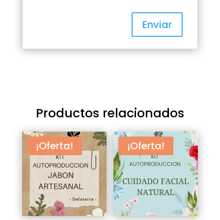
Productos relacionados
¡Oferta!
¡Oferta!