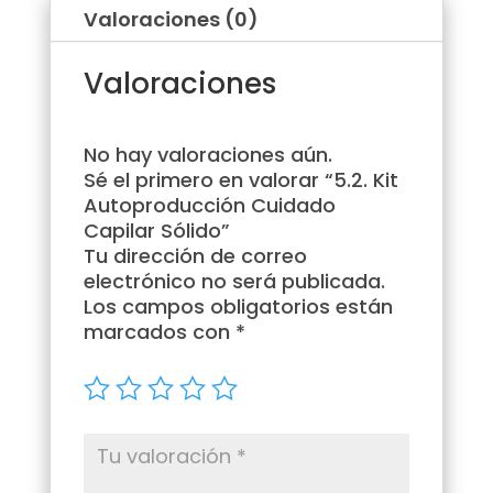
Valoraciones (0)
Valoraciones
No hay valoraciones aún.
Sé el primero en valorar “5.2. Kit
Autoproducción Cuidado
Capilar Sólido”
Tu dirección de correo
electrónico no será publicada.
Los campos obligatorios están
marcados con
*