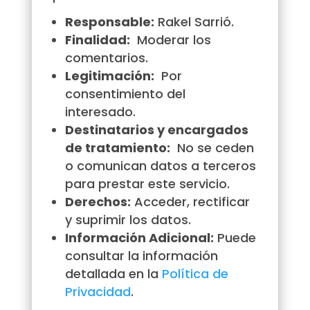
Responsable:
Rakel Sarrió.
Finalidad:
Moderar los
comentarios.
Legitimación:
Por
consentimiento del
interesado.
Destinatarios y encargados
de tratamiento:
No se ceden
o comunican datos a terceros
para prestar este servicio.
Derechos:
Acceder, rectificar
y suprimir los datos.
Información Adicional:
Puede
consultar la información
detallada en la
Política de
Privacidad
.