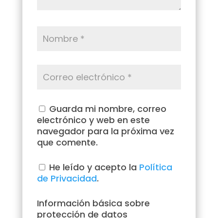
Guarda mi nombre, correo
electrónico y web en este
navegador para la próxima vez
que comente.
He leído y acepto la
Política
de Privacidad
.
Información básica sobre
protección de datos