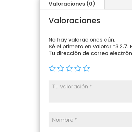
Valoraciones (0)
Valoraciones
No hay valoraciones aún.
Sé el primero en valorar “3.2.7
Tu dirección de correo electrón