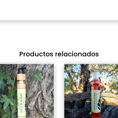
Productos relacionados