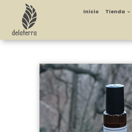
Inicio
Tienda