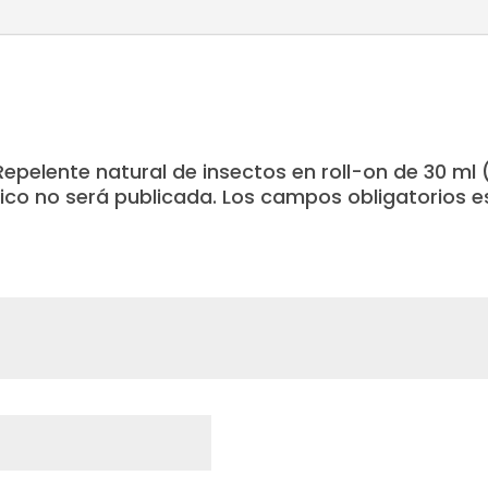
. Repelente natural de insectos en roll-on de 30 ml
ico no será publicada.
Los campos obligatorios 