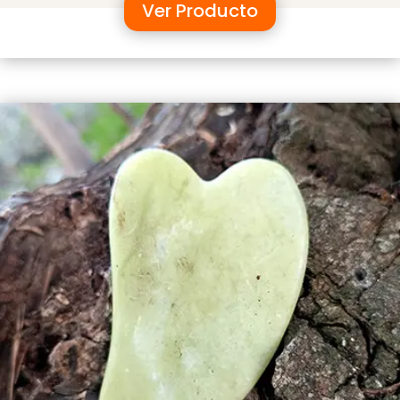
Ver Producto