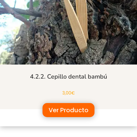
4.2.2. Cepillo dental bambú
3,00
€
Ver Producto