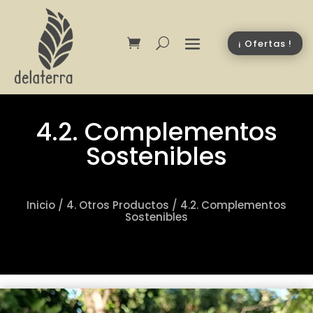
¡ Ofertas !
4.2. Complementos
Sostenibles
Inicio
/
4. Otros Productos
/
4.2. Complementos
Sostenibles