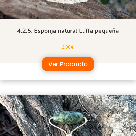
4.2.5. Esponja natural Luffa pequeña
2,00
€
Ver Producto