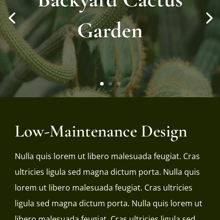
Garden
Low-Maintenance Design
Nulla quis lorem ut libero malesuada feugiat. Cras
ultricies ligula sed magna dictum porta. Nulla quis
lorem ut libero malesuada feugiat. Cras ultricies
ligula sed magna dictum porta. Nulla quis lorem ut
libero malesuada feugiat. Cras ultricies ligula sed