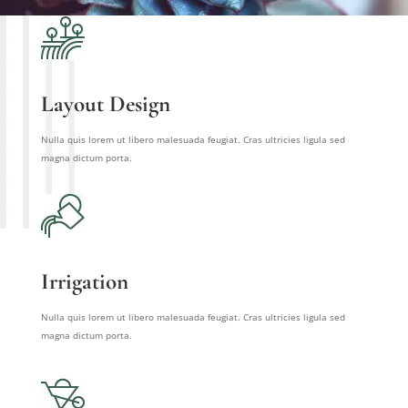
Layout Design
Nulla quis lorem ut libero malesuada feugiat. Cras ultricies ligula sed
magna dictum porta.
Irrigation
Nulla quis lorem ut libero malesuada feugiat. Cras ultricies ligula sed
magna dictum porta.