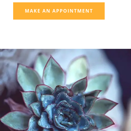
MAKE AN APPOINTMENT