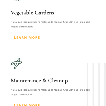
Vegetable Gardens
Nulla quis lorem ut libero malesuada feugiat. Cras ultricies ligula sed
magna dictum porta.
LEARN MORE
Maintenance & Cleanup
Nulla quis lorem ut libero malesuada feugiat. Cras ultricies ligula sed
magna dictum porta.
LEARN MORE