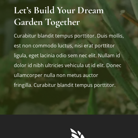
Let’s Build Your Dream
Garden Together
Curabitur blandit tempus porttitor. Duis mollis,
est non commodo luctus, nisi erat porttitor
ligula, eget lacinia odio sem nec elit. Nullam id
dolor id nibh ultricies vehicula ut id elit. Donec
ullamcorper nulla non metus auctor
fringilla. Curabitur blandit tempus porttitor.