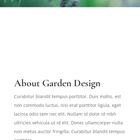
About Garden Design
Curabitur blandit tempus porttitor. Duis mollis, est
non commodo luctus, nisi erat porttitor ligula, eget
lacinia odio sem nec elit. Nullam id dolor id nibh
ultricies vehicula ut id elit. Donec ullamcorper nulla
non metus auctor fringilla. Curabitur blandit tempus