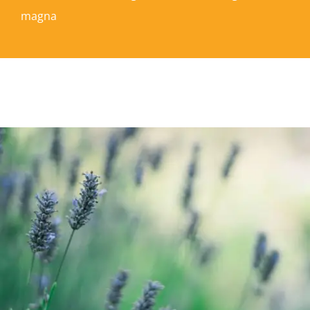
magna