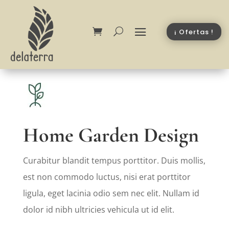
¡ Ofertas !
Home Garden Design
Curabitur blandit tempus porttitor. Duis mollis,
est non commodo luctus, nisi erat porttitor
ligula, eget lacinia odio sem nec elit. Nullam id
dolor id nibh ultricies vehicula ut id elit.