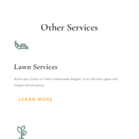
Other Services
Lawn Services
Nulla quis lorem ut libero malesuada feugiat. Cras ultricies ligula sed
magna dictum porta.
LEARN MORE