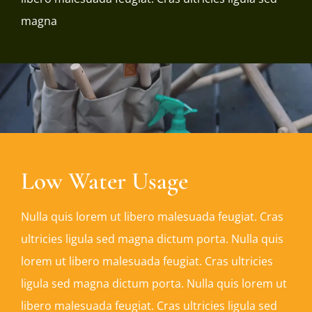
magna
Low Water Usage
Nulla quis lorem ut libero malesuada feugiat. Cras
ultricies ligula sed magna dictum porta. Nulla quis
lorem ut libero malesuada feugiat. Cras ultricies
ligula sed magna dictum porta. Nulla quis lorem ut
libero malesuada feugiat. Cras ultricies ligula sed