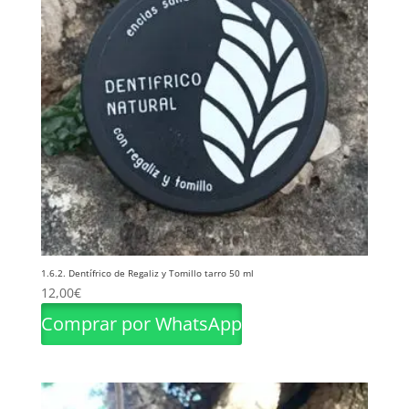
1.6.2. Dentífrico de Regaliz y Tomillo tarro 50 ml
12,00
€
Comprar por WhatsApp