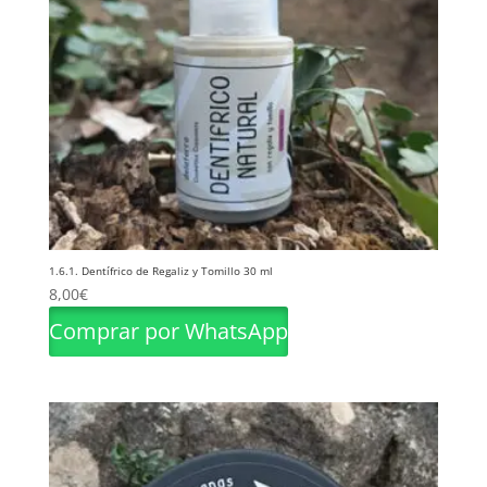
1.6.1. Dentífrico de Regaliz y Tomillo 30 ml
8,00
€
Comprar por WhatsApp