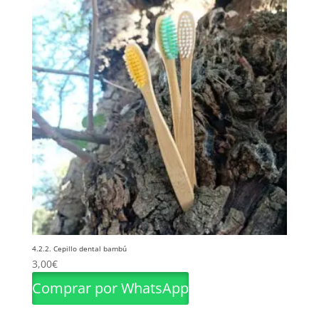
4.2.2. Cepillo dental bambú
3,00
€
Comprar por WhatsApp