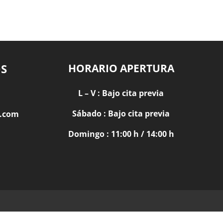
S
HORARIO APERTURA
L – V : Bajo cita previa
Sábado : Bajo cita previa
l.com
Domingo : 11:00 h / 14:00 h